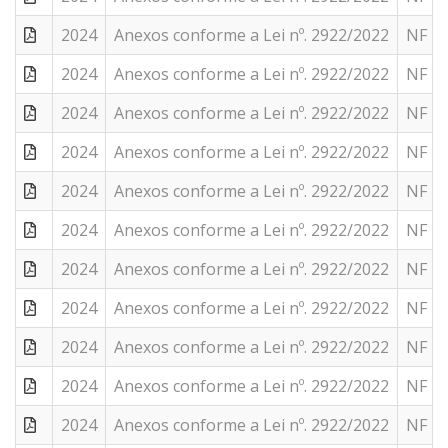
2024
Anexos conforme a Lei nº. 2922/2022
NF Nº
2024
Anexos conforme a Lei nº. 2922/2022
NF Nº
2024
Anexos conforme a Lei nº. 2922/2022
NF Nº
2024
Anexos conforme a Lei nº. 2922/2022
NF Nº
2024
Anexos conforme a Lei nº. 2922/2022
NF Nº
2024
Anexos conforme a Lei nº. 2922/2022
NF Nº
2024
Anexos conforme a Lei nº. 2922/2022
NF Nº
2024
Anexos conforme a Lei nº. 2922/2022
NF Nº
2024
Anexos conforme a Lei nº. 2922/2022
NF Nº
2024
Anexos conforme a Lei nº. 2922/2022
NF Nº
2024
Anexos conforme a Lei nº. 2922/2022
NF Nº