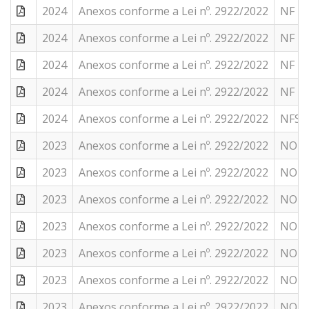
2024
Anexos conforme a Lei nº. 2922/2022
NF Nº
2024
Anexos conforme a Lei nº. 2922/2022
NF Nº
2024
Anexos conforme a Lei nº. 2922/2022
NF Nº
2024
Anexos conforme a Lei nº. 2922/2022
NF Nº
2024
Anexos conforme a Lei nº. 2922/2022
NFS N
2023
Anexos conforme a Lei nº. 2922/2022
NOTA 
2023
Anexos conforme a Lei nº. 2922/2022
NOTA 
2023
Anexos conforme a Lei nº. 2922/2022
NOTAS
2023
Anexos conforme a Lei nº. 2922/2022
NOTAS
2023
Anexos conforme a Lei nº. 2922/2022
NOTA 
2023
Anexos conforme a Lei nº. 2922/2022
NOTA 
2023
Anexos conforme a Lei nº. 2922/2022
NOTA 