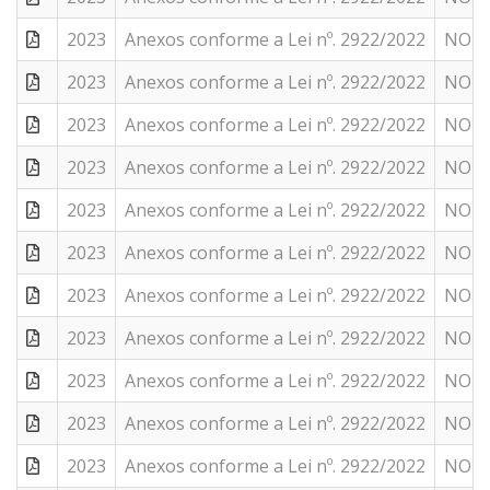
2023
Anexos conforme a Lei nº. 2922/2022
NOTAS
2023
Anexos conforme a Lei nº. 2922/2022
NOTAS
2023
Anexos conforme a Lei nº. 2922/2022
NOTA 
2023
Anexos conforme a Lei nº. 2922/2022
NOTA 
2023
Anexos conforme a Lei nº. 2922/2022
NOTA 
2023
Anexos conforme a Lei nº. 2922/2022
NOTA 
2023
Anexos conforme a Lei nº. 2922/2022
NOTA 
2023
Anexos conforme a Lei nº. 2922/2022
NOTA 
2023
Anexos conforme a Lei nº. 2922/2022
NOTA 
2023
Anexos conforme a Lei nº. 2922/2022
NOTA 
2023
Anexos conforme a Lei nº. 2922/2022
NOTA 