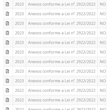
2023
Anexos conforme a Lei nº. 2922/2022
NOTA 
2023
Anexos conforme a Lei nº. 2922/2022
NOTA 
2023
Anexos conforme a Lei nº. 2922/2022
NOTAS
2023
Anexos conforme a Lei nº. 2922/2022
NOTA 
2023
Anexos conforme a Lei nº. 2922/2022
NOTAS
2023
Anexos conforme a Lei nº. 2922/2022
NOTA 
2023
Anexos conforme a Lei nº. 2922/2022
NOTA 
2023
Anexos conforme a Lei nº. 2922/2022
NOTAS
2023
Anexos conforme a Lei nº. 2922/2022
NOTAS
2022
Anexos conforme a Lei nº. 2922/2022
NOTA 
2022
Anexos conforme a Lei nº. 2922/2022
NOTA 
2022
Anexos conforme a Lei nº. 2922/2022
NOTA 