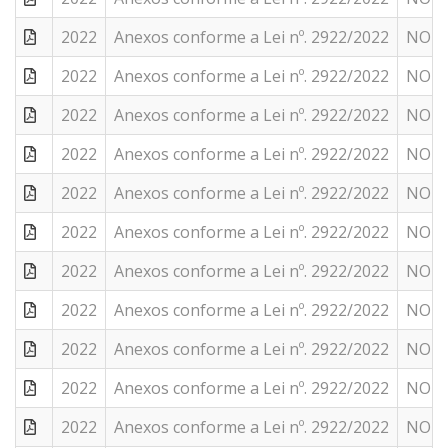
2022
Anexos conforme a Lei nº. 2922/2022
NOTA 
2022
Anexos conforme a Lei nº. 2922/2022
NOTAS
2022
Anexos conforme a Lei nº. 2922/2022
NOTA 
2022
Anexos conforme a Lei nº. 2922/2022
NOTA 
2022
Anexos conforme a Lei nº. 2922/2022
NOTA 
2022
Anexos conforme a Lei nº. 2922/2022
NOTA 
2022
Anexos conforme a Lei nº. 2922/2022
NOTA 
2022
Anexos conforme a Lei nº. 2922/2022
NOTA 
2022
Anexos conforme a Lei nº. 2922/2022
NOTA 
2022
Anexos conforme a Lei nº. 2922/2022
NOTA 
2022
Anexos conforme a Lei nº. 2922/2022
NOTA 