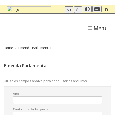
A +
A -
Menu
Home
Emenda Parlamentar
Emenda Parlamentar
Utilize os campos abaixo para pesquisar os arquivos
Ano
Conteúdo do Arquivo