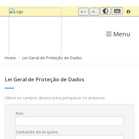
A +
A -
Menu
Home
Lei Geral de Proteção de Dados
Lei Geral de Proteção de Dados
Utilize os campos abaixo para pesquisar os arquivos
Ano
Conteúdo do Arquivo