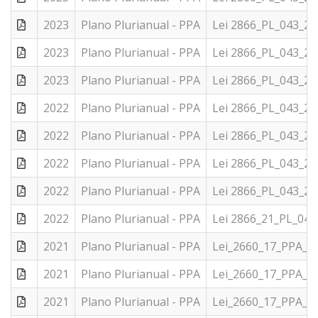
2023
Plano Plurianual - PPA
Lei 2866_PL_043_21
2023
Plano Plurianual - PPA
Lei 2866_PL_043_21
2023
Plano Plurianual - PPA
Lei 2866_PL_043_21
2022
Plano Plurianual - PPA
Lei 2866_PL_043_21
2022
Plano Plurianual - PPA
Lei 2866_PL_043_21
2022
Plano Plurianual - PPA
Lei 2866_PL_043_21
2022
Plano Plurianual - PPA
Lei 2866_PL_043_21
2022
Plano Plurianual - PPA
Lei 2866_21_PL_04
2021
Plano Plurianual - PPA
Lei_2660_17_PPA_2
2021
Plano Plurianual - PPA
Lei_2660_17_PPA_2
2021
Plano Plurianual - PPA
Lei_2660_17_PPA_2