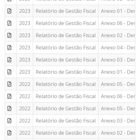
2023
Relatório de Gestão Fiscal
Anexo 01 - Demo
2023
Relatório de Gestão Fiscal
Anexo 06 - Demon
2023
Relatório de Gestão Fiscal
Anexo 02 - Demo
2023
Relatório de Gestão Fiscal
Anexo 04 - Demo
2023
Relatório de Gestão Fiscal
Anexo 03 - Demo
2023
Relatório de Gestão Fiscal
Anexo 01 - Demo
2022
Relatório de Gestão Fiscal
Anexo 05 - Demon
2022
Relatório de Gestão Fiscal
Anexo 06 - Demon
2022
Relatório de Gestão Fiscal
Anexo 05 - Demon
2022
Relatório de Gestão Fiscal
Anexo 03 - Demo
2022
Relatório de Gestão Fiscal
Anexo 02 - Demo