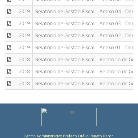
2019
Relatório de Gestão Fiscal
Anexo 04 - Demo
2019
Relatório de Gestão Fiscal
Anexo 03 - Demo
2019
Relatório de Gestão Fiscal
Anexo 02 - Demo
2019
Relatório de Gestão Fiscal
Anexo 01 - Demo
2018
Relatório de Gestão Fiscal
Relatório de Ges
2018
Relatório de Gestão Fiscal
Relatório de Ges
2018
Relatório de Gestão Fiscal
Relatório de Ges
Centro Administrativo Prefeito Otélio Renato Baroni