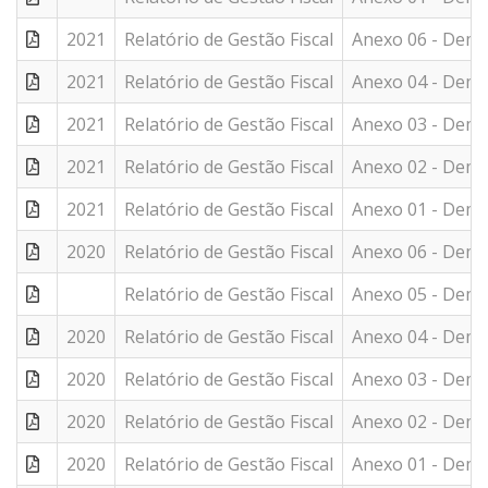
2021
Relatório de Gestão Fiscal
Anexo 06 - Demon
2021
Relatório de Gestão Fiscal
Anexo 04 - Demo
2021
Relatório de Gestão Fiscal
Anexo 03 - Demon
2021
Relatório de Gestão Fiscal
Anexo 02 - Demon
2021
Relatório de Gestão Fiscal
Anexo 01 - Demo
2020
Relatório de Gestão Fiscal
Anexo 06 - Demon
Relatório de Gestão Fiscal
Anexo 05 - Demon
2020
Relatório de Gestão Fiscal
Anexo 04 - Demo
2020
Relatório de Gestão Fiscal
Anexo 03 - Demo
2020
Relatório de Gestão Fiscal
Anexo 02 - Demo
2020
Relatório de Gestão Fiscal
Anexo 01 - Demo