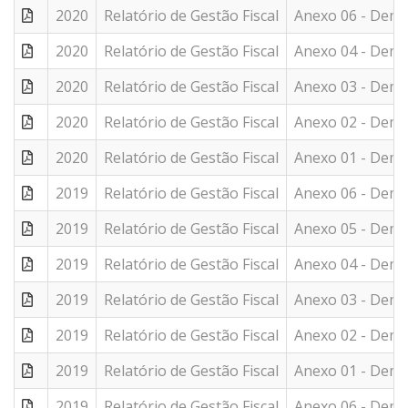
2020
Relatório de Gestão Fiscal
Anexo 06 - Demon
2020
Relatório de Gestão Fiscal
Anexo 04 - Demo
2020
Relatório de Gestão Fiscal
Anexo 03 - Demo
2020
Relatório de Gestão Fiscal
Anexo 02 - Demo
2020
Relatório de Gestão Fiscal
Anexo 01 - Demo
2019
Relatório de Gestão Fiscal
Anexo 06 - Demon
2019
Relatório de Gestão Fiscal
Anexo 05 - Demon
2019
Relatório de Gestão Fiscal
Anexo 04 - Demo
2019
Relatório de Gestão Fiscal
Anexo 03 - Demo
2019
Relatório de Gestão Fiscal
Anexo 02 - Demo
2019
Relatório de Gestão Fiscal
Anexo 01 - Demo
2019
Relatório de Gestão Fiscal
Anexo 06 - Demon