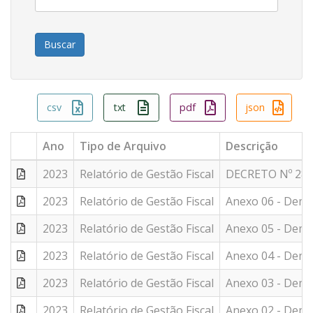
csv
txt
pdf
json
Ano
Tipo de Arquivo
Descrição
2023
Relatório de Gestão Fiscal
DECRETO Nº 28
2023
Relatório de Gestão Fiscal
Anexo 06 - Demon
2023
Relatório de Gestão Fiscal
Anexo 05 - Demon
2023
Relatório de Gestão Fiscal
Anexo 04 - Demo
2023
Relatório de Gestão Fiscal
Anexo 03 - Demo
2023
Relatório de Gestão Fiscal
Anexo 02 - Demo