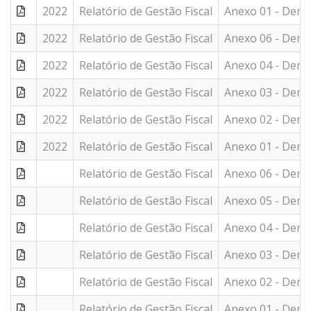
2022
Relatório de Gestão Fiscal
Anexo 01 - Demo
2022
Relatório de Gestão Fiscal
Anexo 06 - Demon
2022
Relatório de Gestão Fiscal
Anexo 04 - Demo
2022
Relatório de Gestão Fiscal
Anexo 03 - Demo
2022
Relatório de Gestão Fiscal
Anexo 02 - Demo
2022
Relatório de Gestão Fiscal
Anexo 01 - Demo
Relatório de Gestão Fiscal
Anexo 06 - Demon
Relatório de Gestão Fiscal
Anexo 05 - Demon
Relatório de Gestão Fiscal
Anexo 04 - Demo
Relatório de Gestão Fiscal
Anexo 03 - Demo
Relatório de Gestão Fiscal
Anexo 02 - Demo
Relatório de Gestão Fiscal
Anexo 01 - Demo