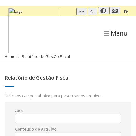
A +
A -
Menu
Home
Relatório de Gestão Fiscal
Relatório de Gestão Fiscal
Utilize os campos abaixo para pesquisar os arquivos
Ano
Conteúdo do Arquivo