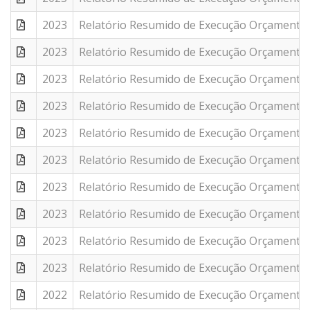
2023
Relatório Resumido de Execução Orçamentár
2023
Relatório Resumido de Execução Orçamentár
2023
Relatório Resumido de Execução Orçamentár
2023
Relatório Resumido de Execução Orçamentár
2023
Relatório Resumido de Execução Orçamentár
2023
Relatório Resumido de Execução Orçamentár
2023
Relatório Resumido de Execução Orçamentár
2023
Relatório Resumido de Execução Orçamentár
2023
Relatório Resumido de Execução Orçamentár
2023
Relatório Resumido de Execução Orçamentár
2022
Relatório Resumido de Execução Orçamentár