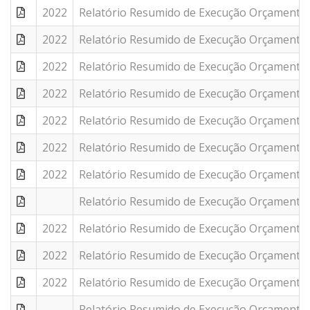
2022
Relatório Resumido de Execução Orçamentár
2022
Relatório Resumido de Execução Orçamentár
2022
Relatório Resumido de Execução Orçamentár
2022
Relatório Resumido de Execução Orçamentár
2022
Relatório Resumido de Execução Orçamentár
2022
Relatório Resumido de Execução Orçamentár
2022
Relatório Resumido de Execução Orçamentár
Relatório Resumido de Execução Orçamentár
2022
Relatório Resumido de Execução Orçamentár
2022
Relatório Resumido de Execução Orçamentár
2022
Relatório Resumido de Execução Orçamentár
Relatório Resumido de Execução Orçamentár