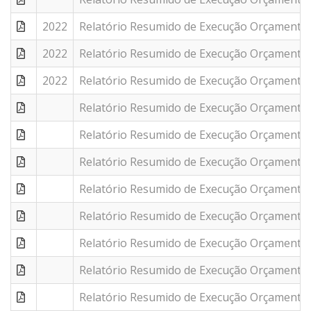
2022
Relatório Resumido de Execução Orçamentár
2022
Relatório Resumido de Execução Orçamentár
2022
Relatório Resumido de Execução Orçamentár
Relatório Resumido de Execução Orçamentár
Relatório Resumido de Execução Orçamentár
Relatório Resumido de Execução Orçamentár
Relatório Resumido de Execução Orçamentár
Relatório Resumido de Execução Orçamentár
Relatório Resumido de Execução Orçamentár
Relatório Resumido de Execução Orçamentár
Relatório Resumido de Execução Orçamentár