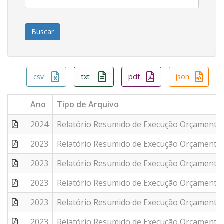
csv
txt
pdf
json
Ano
Tipo de Arquivo
2024
Relatório Resumido de Execução Orçamentár
2023
Relatório Resumido de Execução Orçamentár
2023
Relatório Resumido de Execução Orçamentár
2023
Relatório Resumido de Execução Orçamentár
2023
Relatório Resumido de Execução Orçamentár
2023
Relatório Resumido de Execução Orçamentár