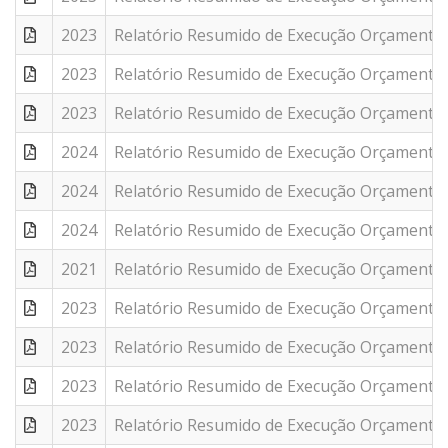
2023
Relatório Resumido de Execução Orçamentár
2023
Relatório Resumido de Execução Orçamentár
2023
Relatório Resumido de Execução Orçamentár
2024
Relatório Resumido de Execução Orçamentár
2024
Relatório Resumido de Execução Orçamentár
2024
Relatório Resumido de Execução Orçamentár
2021
Relatório Resumido de Execução Orçamentár
2023
Relatório Resumido de Execução Orçamentár
2023
Relatório Resumido de Execução Orçamentár
2023
Relatório Resumido de Execução Orçamentár
2023
Relatório Resumido de Execução Orçamentár