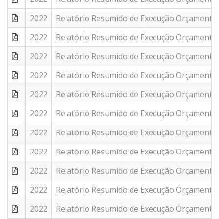
2022
Relatório Resumido de Execução Orçamentár
2022
Relatório Resumido de Execução Orçamentár
2022
Relatório Resumido de Execução Orçamentár
2022
Relatório Resumido de Execução Orçamentár
2022
Relatório Resumido de Execução Orçamentár
2022
Relatório Resumido de Execução Orçamentár
2022
Relatório Resumido de Execução Orçamentár
2022
Relatório Resumido de Execução Orçamentár
2022
Relatório Resumido de Execução Orçamentár
2022
Relatório Resumido de Execução Orçamentár
2022
Relatório Resumido de Execução Orçamentár