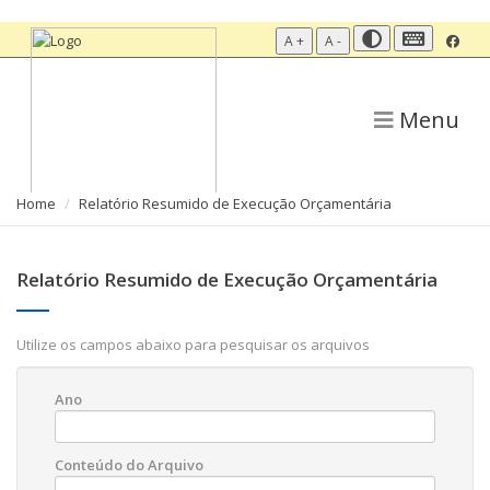
A +
A -
Menu
Home
Relatório Resumido de Execução Orçamentária
Relatório Resumido de Execução Orçamentária
Utilize os campos abaixo para pesquisar os arquivos
Ano
Conteúdo do Arquivo