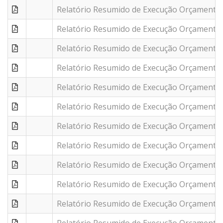
Relatório Resumido de Execução Orçamentár
Relatório Resumido de Execução Orçamentár
Relatório Resumido de Execução Orçamentár
Relatório Resumido de Execução Orçamentár
Relatório Resumido de Execução Orçamentár
Relatório Resumido de Execução Orçamentár
Relatório Resumido de Execução Orçamentár
Relatório Resumido de Execução Orçamentár
Relatório Resumido de Execução Orçamentár
Relatório Resumido de Execução Orçamentár
Relatório Resumido de Execução Orçamentár