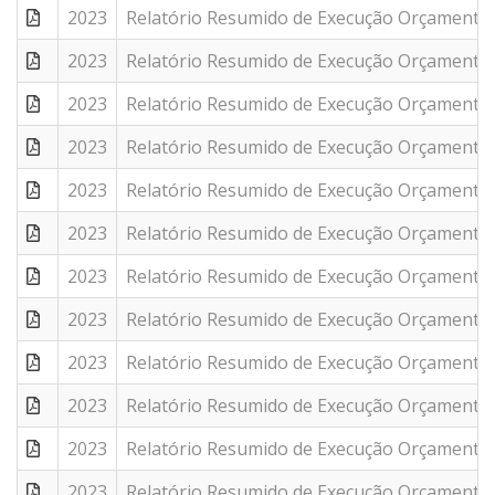
2023
Relatório Resumido de Execução Orçamentár
2023
Relatório Resumido de Execução Orçamentár
2023
Relatório Resumido de Execução Orçamentár
2023
Relatório Resumido de Execução Orçamentár
2023
Relatório Resumido de Execução Orçamentár
2023
Relatório Resumido de Execução Orçamentár
2023
Relatório Resumido de Execução Orçamentár
2023
Relatório Resumido de Execução Orçamentár
2023
Relatório Resumido de Execução Orçamentár
2023
Relatório Resumido de Execução Orçamentár
2023
Relatório Resumido de Execução Orçamentár
2023
Relatório Resumido de Execução Orçamentár