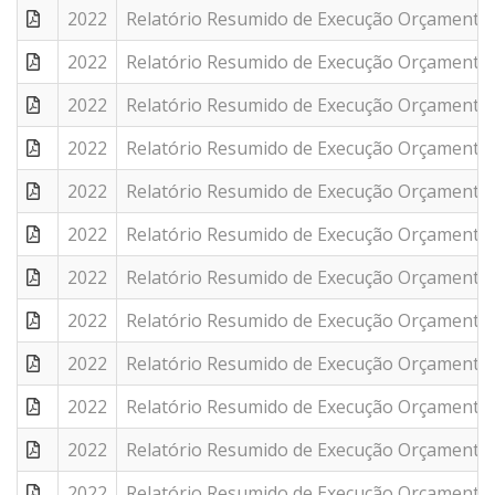
2022
Relatório Resumido de Execução Orçamentár
2022
Relatório Resumido de Execução Orçamentár
2022
Relatório Resumido de Execução Orçamentár
2022
Relatório Resumido de Execução Orçamentár
2022
Relatório Resumido de Execução Orçamentár
2022
Relatório Resumido de Execução Orçamentár
2022
Relatório Resumido de Execução Orçamentár
2022
Relatório Resumido de Execução Orçamentár
2022
Relatório Resumido de Execução Orçamentár
2022
Relatório Resumido de Execução Orçamentár
2022
Relatório Resumido de Execução Orçamentár
2022
Relatório Resumido de Execução Orçamentár