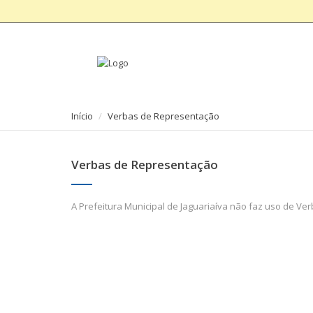
Início
Verbas de Representação
Verbas de Representação
A Prefeitura Municipal de Jaguariaíva não faz uso de V