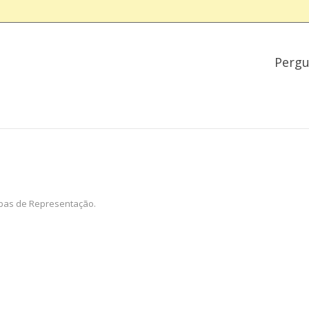
Pergu
erbas de Representação.