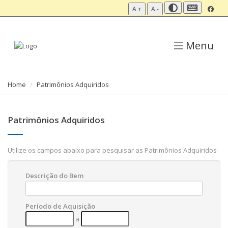
A +
A -
Menu
Home
Patrimônios Adquiridos
Patrimônios Adquiridos
Utilize os campos abaixo para pesquisar as Patrimônios Adquiridos
Descrição do Bem
Período de Aquisição
a