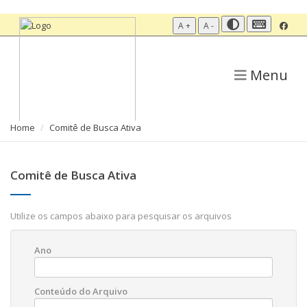
A +
A -
Menu
Home
Comitê de Busca Ativa
Comitê de Busca Ativa
Utilize os campos abaixo para pesquisar os arquivos
Ano
Conteúdo do Arquivo