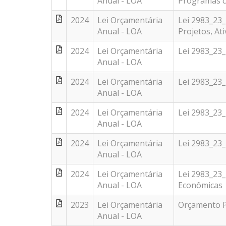
Anual - LOA
Programas c
2024
Lei Orçamentária
Lei 2983_23
Anual - LOA
Projetos, At
2024
Lei Orçamentária
Lei 2983_23
Anual - LOA
2024
Lei Orçamentária
Lei 2983_23
Anual - LOA
2024
Lei Orçamentária
Lei 2983_23
Anual - LOA
2024
Lei Orçamentária
Lei 2983_23
Anual - LOA
2024
Lei Orçamentária
Lei 2983_23
Anual - LOA
Econômicas
2023
Lei Orçamentária
Orçamento P
Anual - LOA