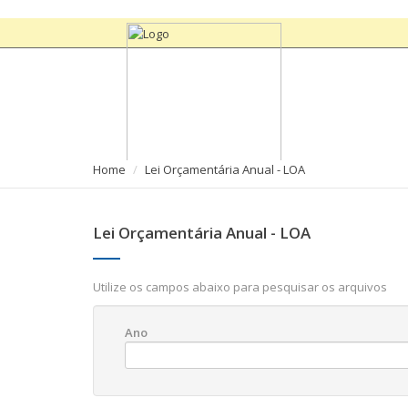
Home
Lei Orçamentária Anual - LOA
Lei Orçamentária Anual - LOA
Utilize os campos abaixo para pesquisar os arquivos
Ano