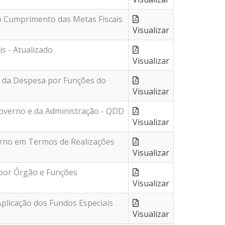
do Cumprimento das Metas Fiscais
Visualizar
s - Atualizado
Visualizar
e da Despesa por Funções do
Visualizar
overno e da Administração - QDD
Visualizar
rno em Termos de Realizações
Visualizar
 Órgão e Funções
Visualizar
plicação dos Fundos Especiais
Visualizar