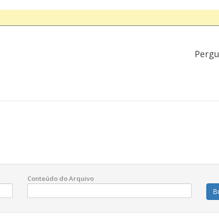
Pergu
Conteúdo do Arquivo