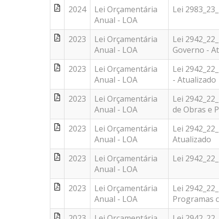
2024
Lei Orçamentária
Lei 2983_23
Anual - LOA
2023
Lei Orçamentária
Lei 2942_22
Anual - LOA
Governo - At
2023
Lei Orçamentária
Lei 2942_22
Anual - LOA
- Atualizado
2023
Lei Orçamentária
Lei 2942_22
Anual - LOA
de Obras e P
2023
Lei Orçamentária
Lei 2942_22_
Anual - LOA
Atualizado
2023
Lei Orçamentária
Lei 2942_22_
Anual - LOA
2023
Lei Orçamentária
Lei 2942_22
Anual - LOA
Programas c
2023
Lei Orçamentária
Lei 2942_22