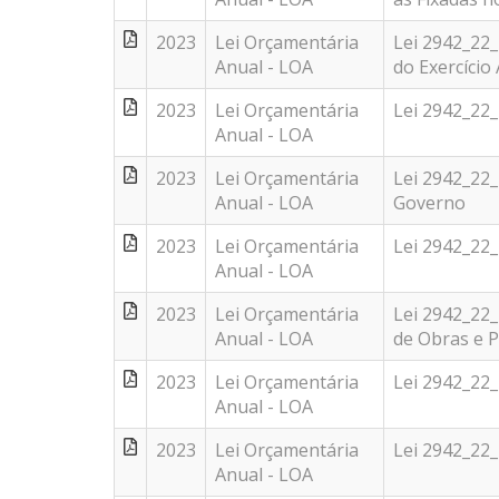
2023
Lei Orçamentária
Lei 2942_22_
Anual - LOA
do Exercício
2023
Lei Orçamentária
Lei 2942_22
Anual - LOA
2023
Lei Orçamentária
Lei 2942_22
Anual - LOA
Governo
2023
Lei Orçamentária
Lei 2942_22
Anual - LOA
2023
Lei Orçamentária
Lei 2942_22
Anual - LOA
de Obras e P
2023
Lei Orçamentária
Lei 2942_22_
Anual - LOA
2023
Lei Orçamentária
Lei 2942_22
Anual - LOA