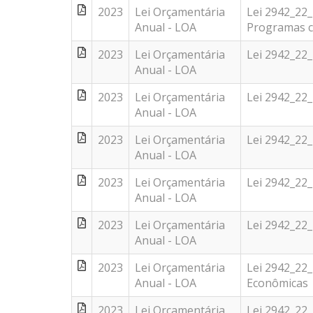
2023
Lei Orçamentária
Lei 2942_22
Anual - LOA
Programas c
2023
Lei Orçamentária
Lei 2942_22
Anual - LOA
2023
Lei Orçamentária
Lei 2942_22
Anual - LOA
2023
Lei Orçamentária
Lei 2942_22
Anual - LOA
2023
Lei Orçamentária
Lei 2942_22
Anual - LOA
2023
Lei Orçamentária
Lei 2942_22
Anual - LOA
2023
Lei Orçamentária
Lei 2942_22
Anual - LOA
Econômicas
2023
Lei Orçamentária
Lei 2942_22_