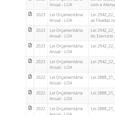
Anual - LOA
com a Alienac
2023
Lei Orçamentária
Lei 2942_22
Anual - LOA
as Fixadas no
2023
Lei Orçamentária
Lei 2942_22_
Anual - LOA
do Exercício
2023
Lei Orçamentária
Lei 2942_22
Anual - LOA
2023
Lei Orçamentária
Lei 2942_22
Anual - LOA
2022
Lei Orçamentária
Lei 2888_21
Anual - LOA
2022
Lei Orçamentária
Lei 2888_21
Anual - LOA
2022
Lei Orçamentária
Lei 2888_21
Anual - LOA