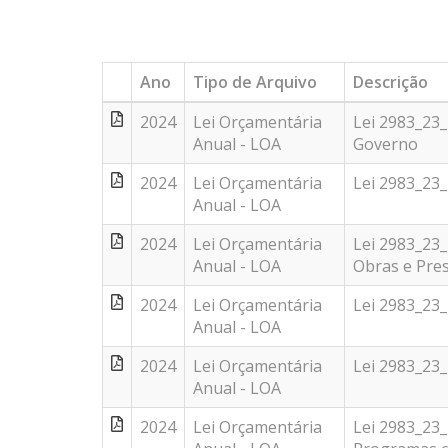
Ano
Tipo de Arquivo
Descrição
2024
Lei Orçamentária
Lei 2983_23
Anual - LOA
Governo
2024
Lei Orçamentária
Lei 2983_23
Anual - LOA
2024
Lei Orçamentária
Lei 2983_23
Anual - LOA
Obras e Pres
2024
Lei Orçamentária
Lei 2983_23_
Anual - LOA
2024
Lei Orçamentária
Lei 2983_23
Anual - LOA
2024
Lei Orçamentária
Lei 2983_23