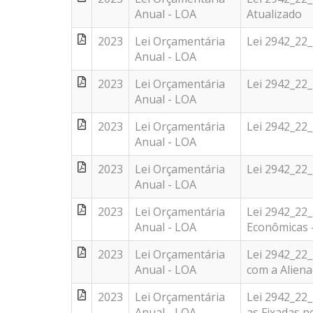
Anual - LOA
Atualizado
2023
Lei Orçamentária
Lei 2942_22
Anual - LOA
2023
Lei Orçamentária
Lei 2942_22
Anual - LOA
2023
Lei Orçamentária
Lei 2942_22_
Anual - LOA
2023
Lei Orçamentária
Lei 2942_22
Anual - LOA
2023
Lei Orçamentária
Lei 2942_22
Anual - LOA
Econômicas -
2023
Lei Orçamentária
Lei 2942_22_
Anual - LOA
com a Alienac
2023
Lei Orçamentária
Lei 2942_22
Anual - LOA
as Fixadas no