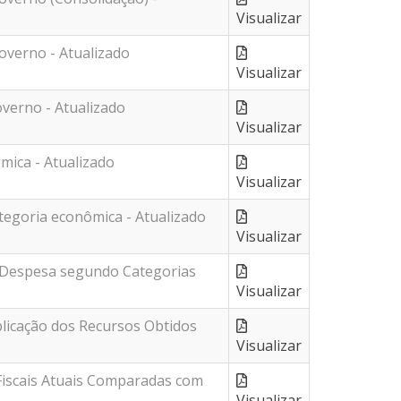
Visualizar
verno - Atualizado
Visualizar
verno - Atualizado
Visualizar
mica - Atualizado
Visualizar
egoria econômica - Atualizado
Visualizar
e Despesa segundo Categorias
Visualizar
cação dos Recursos Obtidos
Visualizar
Fiscais Atuais Comparadas com
Visualizar