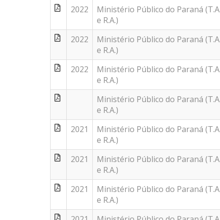
2022
Ministério Público do Paraná (T.A
e R.A.)
2022
Ministério Público do Paraná (T.A
e R.A.)
2022
Ministério Público do Paraná (T.A
e R.A.)
Ministério Público do Paraná (T.A
e R.A.)
2021
Ministério Público do Paraná (T.A
e R.A.)
2021
Ministério Público do Paraná (T.A
e R.A.)
2021
Ministério Público do Paraná (T.A
e R.A.)
2021
Ministério Público do Paraná (T.A