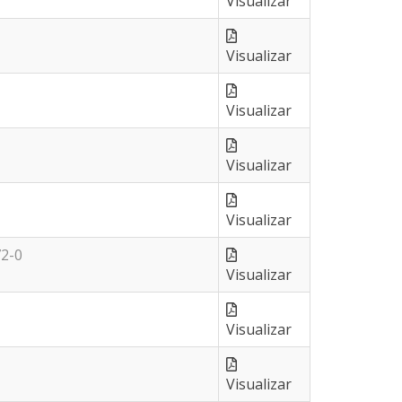
Visualizar
Visualizar
Visualizar
Visualizar
Visualizar
72-0
Visualizar
Visualizar
Visualizar