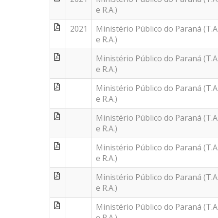
e R.A.)
2021
Ministério Público do Paraná (T.A
e R.A.)
Ministério Público do Paraná (T.A
e R.A.)
Ministério Público do Paraná (T.A
e R.A.)
Ministério Público do Paraná (T.A
e R.A.)
Ministério Público do Paraná (T.A
e R.A.)
Ministério Público do Paraná (T.A
e R.A.)
Ministério Público do Paraná (T.A
e R.A.)