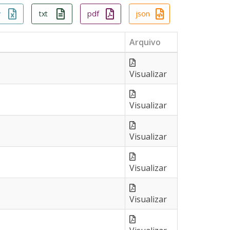
v
txt
pdf
json
Arquivo
Visualizar
Visualizar
Visualizar
Visualizar
Visualizar