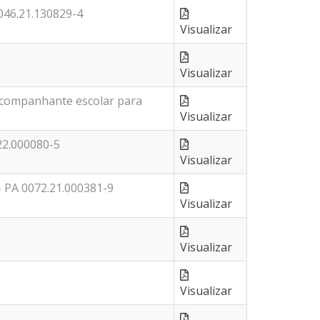
6.21.130829-4
Visualizar
Visualizar
ompanhante escolar para
Visualizar
2.000080-5
Visualizar
PA 0072.21.000381-9
Visualizar
Visualizar
Visualizar