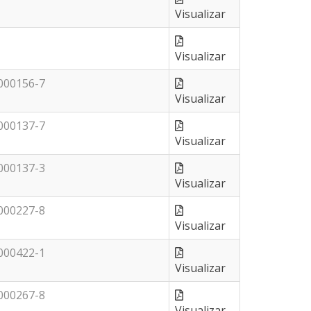
Visualizar
Visualizar
000156-7
Visualizar
000137-7
Visualizar
000137-3
Visualizar
000227-8
Visualizar
000422-1
Visualizar
000267-8
Visualizar