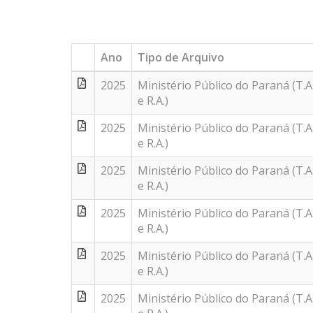
Ano
Tipo de Arquivo
2025
Ministério Público do Paraná (T.A
e R.A.)
2025
Ministério Público do Paraná (T.A
e R.A.)
2025
Ministério Público do Paraná (T.A
e R.A.)
2025
Ministério Público do Paraná (T.A
e R.A.)
2025
Ministério Público do Paraná (T.A
e R.A.)
2025
Ministério Público do Paraná (T.A