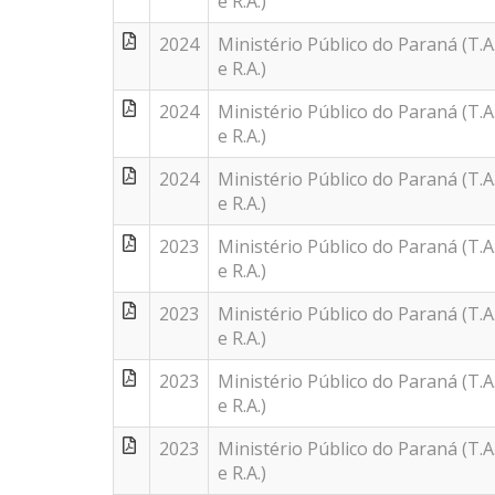
e R.A.)
2024
Ministério Público do Paraná (T.A
e R.A.)
2024
Ministério Público do Paraná (T.A
e R.A.)
2024
Ministério Público do Paraná (T.A
e R.A.)
2023
Ministério Público do Paraná (T.A
e R.A.)
2023
Ministério Público do Paraná (T.A
e R.A.)
2023
Ministério Público do Paraná (T.A
e R.A.)
2023
Ministério Público do Paraná (T.A
e R.A.)