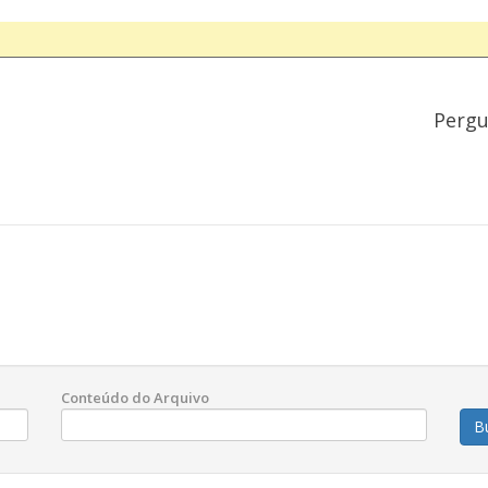
Pergu
Conteúdo do Arquivo