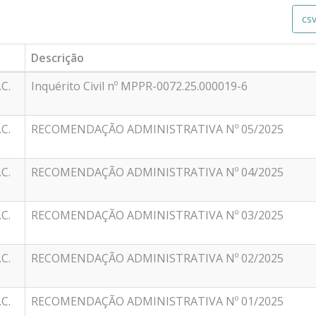
cs
Descrição
.C.
Inquérito Civil nº MPPR-0072.25.000019-6
.C.
RECOMENDAÇÃO ADMINISTRATIVA Nº 05/2025
.C.
RECOMENDAÇÃO ADMINISTRATIVA Nº 04/2025
.C.
RECOMENDAÇÃO ADMINISTRATIVA Nº 03/2025
.C.
RECOMENDAÇÃO ADMINISTRATIVA Nº 02/2025
.C.
RECOMENDAÇÃO ADMINISTRATIVA Nº 01/2025