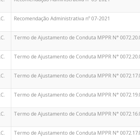
.C.
Recomendação Administrativa nº 07-2021
.C.
Termo de Ajustamento de Conduta MPPR N° 0072.20.
.C.
Termo de Ajustamento de Conduta MPPR N° 0072.20.
.C.
Termo de Ajustamento de Conduta MPPR N° 0072.17.
.C.
Termo de Ajustamento de Conduta MPPR N° 0072.19.
.C.
Termo de Ajustamento de Conduta MPPR N° 0072.16.
.C.
Termo de Ajustamento de Conduta MPPR N° 0072.17.