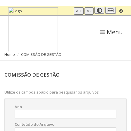
A +
A -
Menu
Home
COMISSÃO DE GESTÃO
COMISSÃO DE GESTÃO
Utilize os campos abaixo para pesquisar os arquivos
Ano
Conteúdo do Arquivo