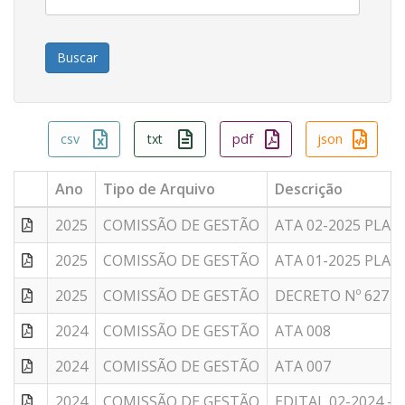
csv
txt
pdf
json
Ano
Tipo de Arquivo
Descrição
2025
COMISSÃO DE GESTÃO
ATA 02-2025 PLAN
2025
COMISSÃO DE GESTÃO
ATA 01-2025 PLAN
2025
COMISSÃO DE GESTÃO
DECRETO Nº 627 - 
2024
COMISSÃO DE GESTÃO
ATA 008
2024
COMISSÃO DE GESTÃO
ATA 007
2024
COMISSÃO DE GESTÃO
EDITAL 02-2024 -