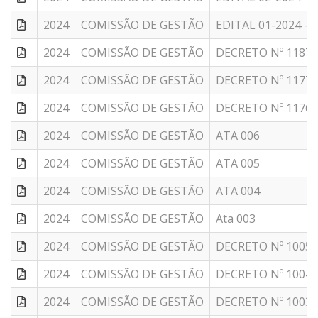
2024
COMISSÃO DE GESTÃO
EDITAL 01-2024 -
2024
COMISSÃO DE GESTÃO
DECRETO Nº 1187 -
2024
COMISSÃO DE GESTÃO
DECRETO Nº 1177 - 
2024
COMISSÃO DE GESTÃO
DECRETO Nº 1176 - 
2024
COMISSÃO DE GESTÃO
ATA 006
2024
COMISSÃO DE GESTÃO
ATA 005
2024
COMISSÃO DE GESTÃO
ATA 004
2024
COMISSÃO DE GESTÃO
Ata 003
2024
COMISSÃO DE GESTÃO
DECRETO Nº 1005 - 
2024
COMISSÃO DE GESTÃO
DECRETO Nº 1004 - 
2024
COMISSÃO DE GESTÃO
DECRETO Nº 1003 -