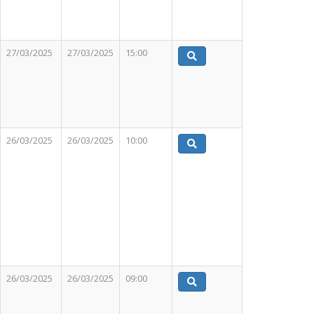
27/03/2025
27/03/2025
15:00
26/03/2025
26/03/2025
10:00
26/03/2025
26/03/2025
09:00