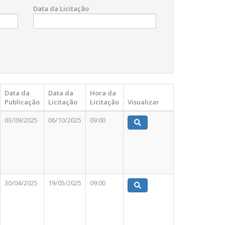
Data da Licitação
Data da
Data da
Hora da
Publicação
Licitação
Licitação
Visualizar
03/09/2025
06/10/2025
09:00
30/04/2025
19/05/2025
09:00