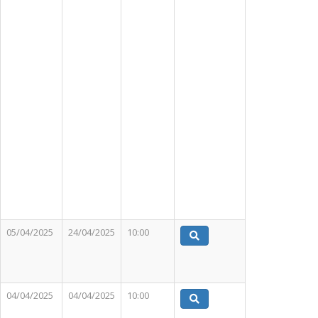
05/04/2025
24/04/2025
10:00
04/04/2025
04/04/2025
10:00