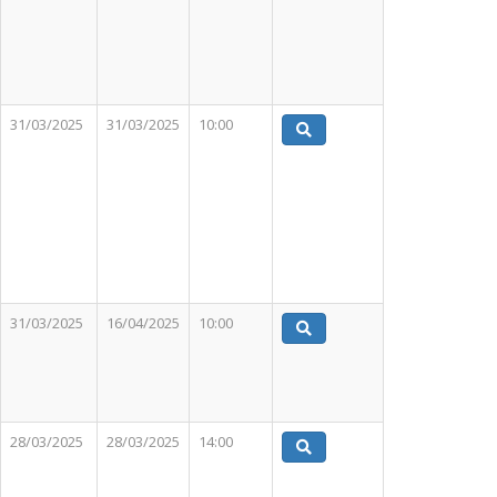
31/03/2025
31/03/2025
10:00
31/03/2025
16/04/2025
10:00
28/03/2025
28/03/2025
14:00