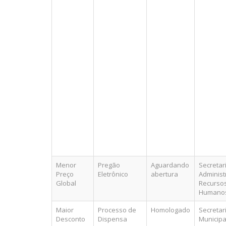
Menor
Pregão
Aguardando
Secretar
Preço
Eletrônico
abertura
Administ
Global
Recurso
Humano
Maior
Processo de
Homologado
Secretar
Desconto
Dispensa
Municipa