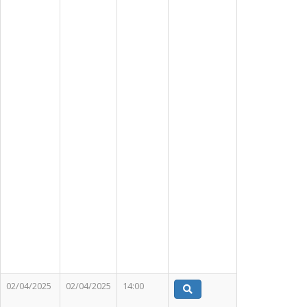
02/04/2025
02/04/2025
14:00