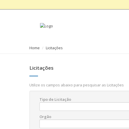
Home
Licitações
Licitações
Utilize os campos abaixo para pesquisar as Licitações
Tipo de Licitação
Orgão