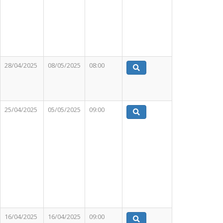
28/04/2025
08/05/2025
08:00
25/04/2025
05/05/2025
09:00
16/04/2025
16/04/2025
09:00