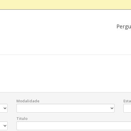
Pergu
Modalidade
Est
Titulo