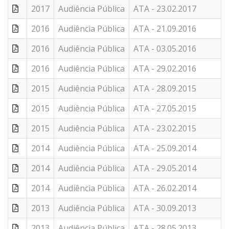
2017
Audiência Pública
ATA - 23.02.2017
2016
Audiência Pública
ATA - 21.09.2016
2016
Audiência Pública
ATA - 03.05.2016
2016
Audiência Pública
ATA - 29.02.2016
2015
Audiência Pública
ATA - 28.09.2015
2015
Audiência Pública
ATA - 27.05.2015
2015
Audiência Pública
ATA - 23.02.2015
2014
Audiência Pública
ATA - 25.09.2014
2014
Audiência Pública
ATA - 29.05.2014
2014
Audiência Pública
ATA - 26.02.2014
2013
Audiência Pública
ATA - 30.09.2013
2013
Audiência Pública
ATA - 28.05.2013