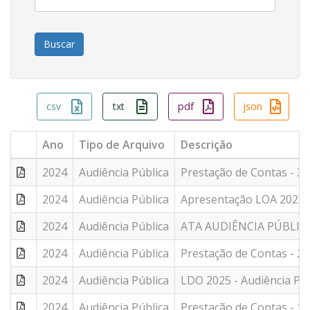
csv
txt
pdf
json
Ano
Tipo de Arquivo
Descrição
2024
Audiência Pública
Prestação de Contas - 3
2024
Audiência Pública
Apresentação LOA 2025
2024
Audiência Pública
ATA AUDIÊNCIA PÚBLICA
2024
Audiência Pública
Prestação de Contas - 2º
2024
Audiência Pública
LDO 2025 - Audiência Púb
2024
Audiência Pública
Prestação de Contas - 1º