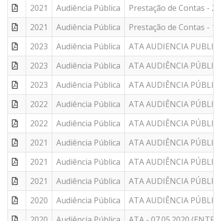
2021
Audiência Pública
Prestação de Contas - 2º
2021
Audiência Pública
Prestação de Contas - 1º
2023
Audiência Pública
ATA AUDIENCIA PUBLIC
2023
Audiência Pública
ATA AUDIÊNCIA PÚBLIC
2023
Audiência Pública
ATA AUDIÊNCIA PÚBLIC
2022
Audiência Pública
ATA AUDIÊNCIA PÚBLIC
2022
Audiência Pública
ATA AUDIÊNCIA PÚBLIC
2021
Audiência Pública
ATA AUDIÊNCIA PÚBLIC
2021
Audiência Pública
ATA AUDIÊNCIA PÚBLIC
2021
Audiência Pública
ATA AUDIÊNCIA PÚBLICA 
2020
Audiência Pública
ATA AUDIÊNCIA PÚBLIC
2020
Audiência Pública
ATA - 07.05.2020 (ENT