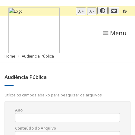
A +
A -
Menu
Home
Audiência Pública
Audiência Pública
Utilize os campos abaixo para pesquisar os arquivos
Ano
Conteúdo do Arquivo