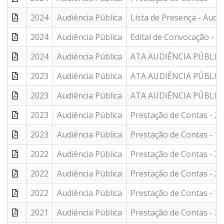
2024
Audiência Pública
Lista de Presença - Audiê
2024
Audiência Pública
Edital de Convocação - A
2024
Audiência Pública
ATA AUDIÊNCIA PÚBLIC
2023
Audiência Pública
ATA AUDIÊNCIA PÚBLIC
2023
Audiência Pública
ATA AUDIÊNCIA PÚBLIC
2023
Audiência Pública
Prestação de Contas - 2
2023
Audiência Pública
Prestação de Contas - 1º
2022
Audiência Pública
Prestação de Contas - 3
2022
Audiência Pública
Prestação de Contas - 2
2022
Audiência Pública
Prestação de Contas - 1º
2021
Audiência Pública
Prestação de Contas - 3