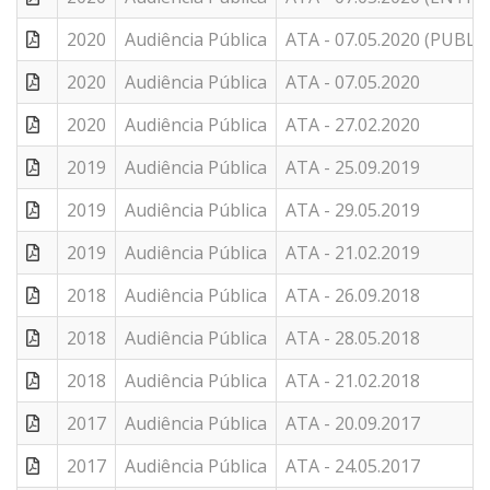
2020
Audiência Pública
ATA - 07.05.2020 (PUBL
2020
Audiência Pública
ATA - 07.05.2020
2020
Audiência Pública
ATA - 27.02.2020
2019
Audiência Pública
ATA - 25.09.2019
2019
Audiência Pública
ATA - 29.05.2019
2019
Audiência Pública
ATA - 21.02.2019
2018
Audiência Pública
ATA - 26.09.2018
2018
Audiência Pública
ATA - 28.05.2018
2018
Audiência Pública
ATA - 21.02.2018
2017
Audiência Pública
ATA - 20.09.2017
2017
Audiência Pública
ATA - 24.05.2017